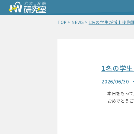
TOP
NEWS
1名の学生が博士後期
1名の学
2026/06/30
本日をもって,
おめでとうご