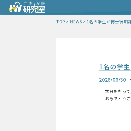
TOP
NEWS
1名の学生が博士後期
1名の学
2026/06/30
本日をもって,
おめでとうご