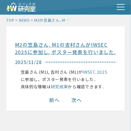
M2の笠島さん, M1の吉村さんがIWSEC 2025に参加し, ポスター発表を行いました.
TOP
NEWS
M2の笠島さん, M1の吉村さんがIWSEC
2025に参加し, ポスター発表を行いました.
2025/11/28
笠島さん (M1), 吉村さん (M1)が
IWSEC 2025
に参加し，ポスター発表を行いました．
具体的な情報は
研究成果
から確認できます．
前へ
次へ