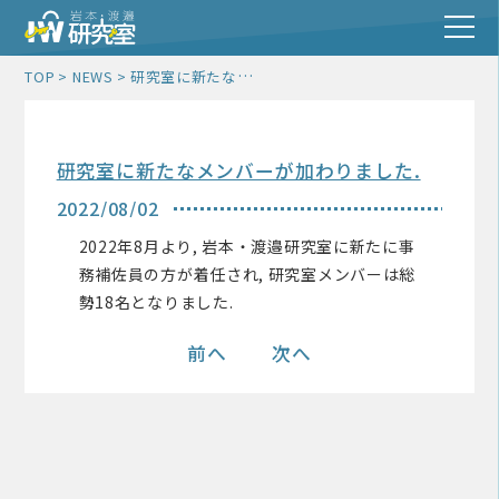
研究室に新たなメンバーが加わりました.
TOP
NEWS
研究室に新たなメンバーが加わりました.
2022/08/02
2022年8月より, 岩本・渡邉研究室に新たに事
務補佐員の方が着任され, 研究室メンバーは総
勢18名となりました.
前へ
次へ