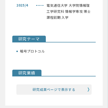
2025/4
電気通信大学 大学院情報理
工学研究科 情報学専攻 博士
課程前期 入学
研究テーマ
暗号プロトコル
研究業績
研究成果ページで表示する