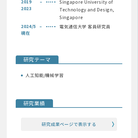
2019 –
Singapore University of
2023
Technology and Design,
Singapore
2024/5 –
電気通信大学 客員研究員
現在
研究テーマ
人工知能/機械学習
研究業績
研究成果ページで表示する