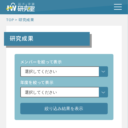
TOP
研究成果
研究成果
メンバーを絞って表示
年度を絞って表示