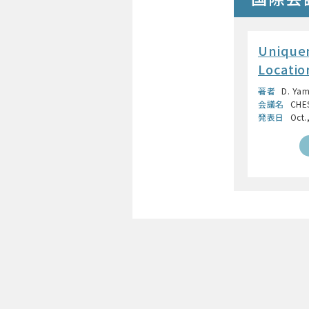
Unique
Locatio
著者
D. Yam
会議名
CHE
発表日
Oct.