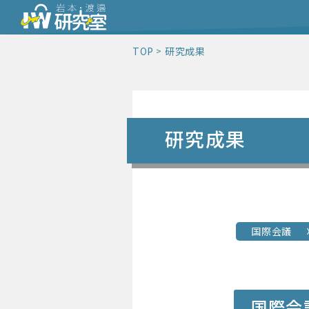
TOP
研究成果
研究成果
国際会議
国際会