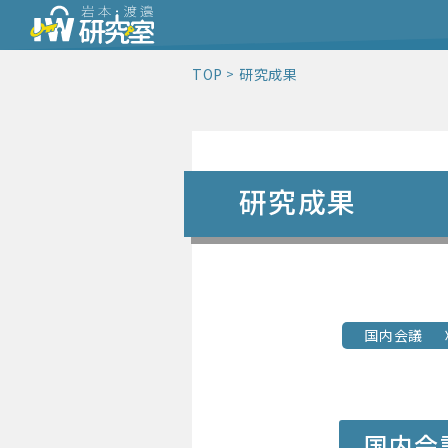
TOP
研究成果
研究成果
国内会議
国内会