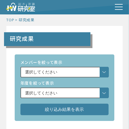
TOP
研究成果
研究成果
メンバーを絞って表示
年度を絞って表示