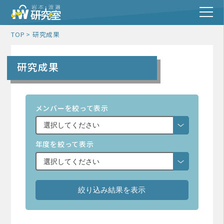
TOP
研究成果
研究成果
メンバーを絞って表示
年度を絞って表示