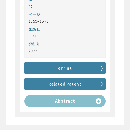
12
ページ
1559–1579
出版社
IEICE
発行年
2022
ePrint
Related Patent
Abstract