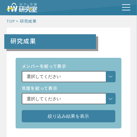
TOP
研究成果
研究成果
メンバーを絞って表示
年度を絞って表示