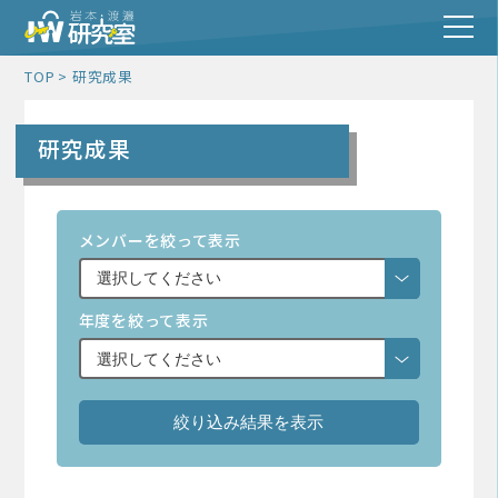
TOP
研究成果
研究成果
メンバーを絞って表示
年度を絞って表示