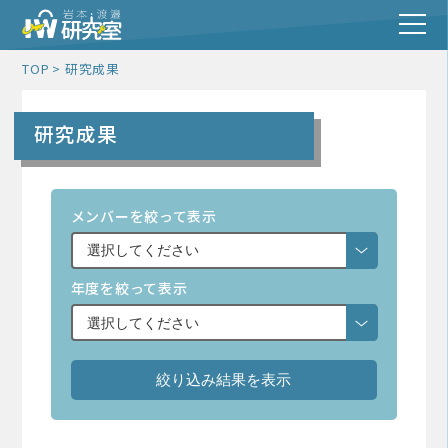
TOP
研究成果
研究成果
メンバーを絞って表示
年度を絞って表示