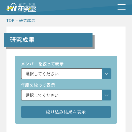
TOP
研究成果
研究成果
メンバーを絞って表示
年度を絞って表示