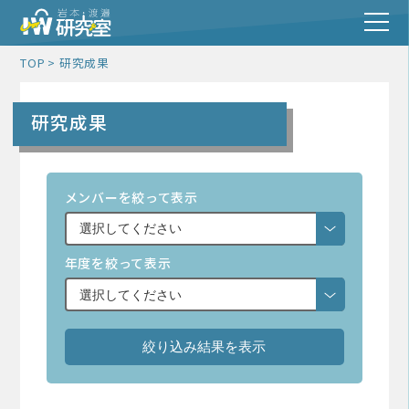
TOP
研究成果
研究成果
メンバーを絞って表示
年度を絞って表示