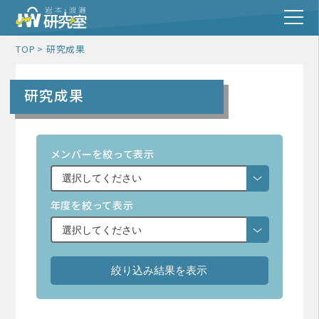
TOP
研究成果
研究成果
メンバーを絞って表示
年度を絞って表示