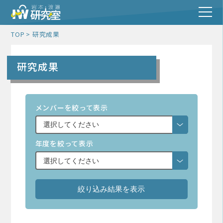
TOP
研究成果
研究成果
メンバーを絞って表示
年度を絞って表示