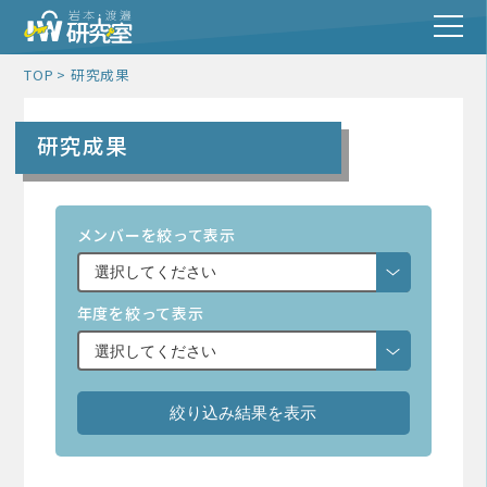
TOP
研究成果
研究成果
メンバーを絞って表示
年度を絞って表示