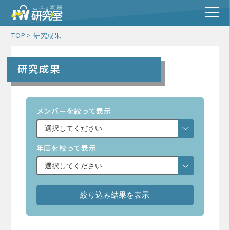
TOP
研究成果
研究成果
メンバーを絞って表示
年度を絞って表示