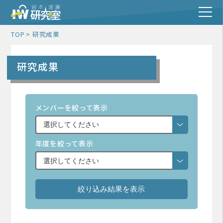
TOP
研究成果
研究成果
メンバーを絞って表示
年度を絞って表示