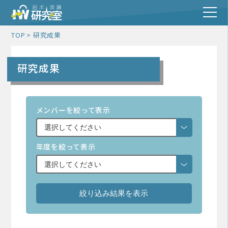
TOP
研究成果
研究成果
メンバーを絞って表示
年度を絞って表示