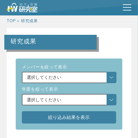
TOP
研究成果
研究成果
メンバーを絞って表示
年度を絞って表示