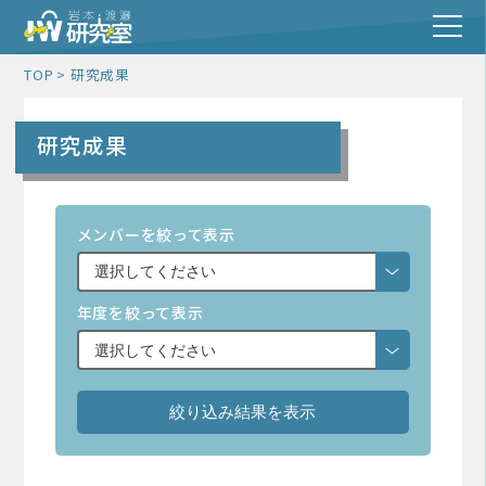
TOP
研究成果
研究成果
メンバーを絞って表示
年度を絞って表示