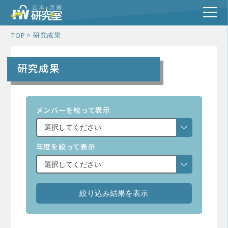
TOP
研究成果
研究成果
メンバーを絞って表示
年度を絞って表示