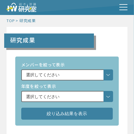
TOP
研究成果
研究成果
メンバーを絞って表示
年度を絞って表示