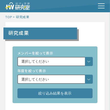
TOP
研究成果
研究成果
メンバーを絞って表示
年度を絞って表示