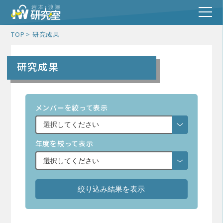
TOP
研究成果
研究成果
メンバーを絞って表示
年度を絞って表示