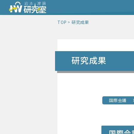
TOP
研究成果
研究成果
国際会議
国際会