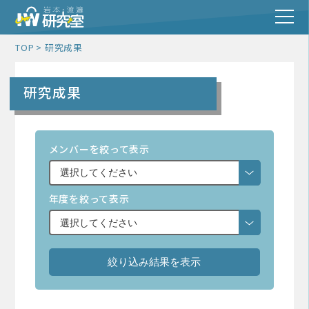
TOP
研究成果
研究成果
メンバーを絞って表示
年度を絞って表示