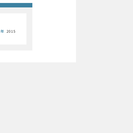
行年
2015