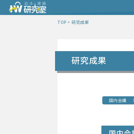
TOP
研究成果
研究成果
国内会議
国内会