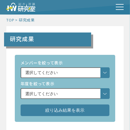
TOP
研究成果
研究成果
メンバーを絞って表示
年度を絞って表示