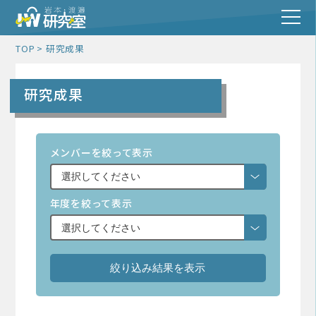
TOP
研究成果
研究成果
メンバーを絞って表示
年度を絞って表示