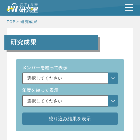
TOP
研究成果
研究成果
メンバーを絞って表示
年度を絞って表示