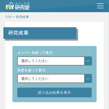
TOP
研究成果
研究成果
メンバーを絞って表示
年度を絞って表示