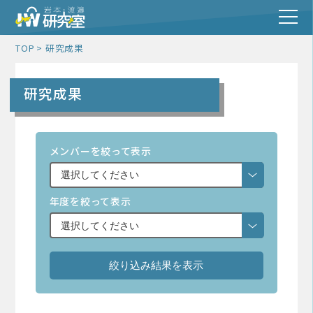
TOP
研究成果
研究成果
メンバーを絞って表示
年度を絞って表示