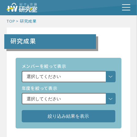
TOP
研究成果
研究成果
メンバーを絞って表示
年度を絞って表示