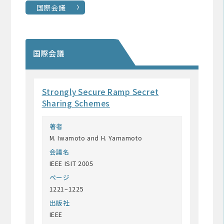
国際会議
国際会議
Strongly Secure Ramp Secret
Sharing Schemes
著者
M. Iwamoto and H. Yamamoto
会議名
IEEE ISIT 2005
ページ
1221–1225
出版社
IEEE