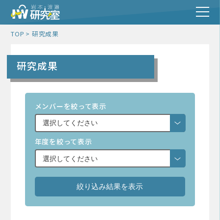
TOP
研究成果
研究成果
メンバーを絞って表示
年度を絞って表示