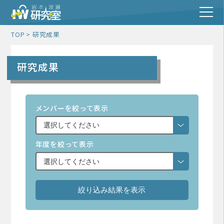
TOP
研究成果
研究成果
メンバーを絞って表示
年度を絞って表示