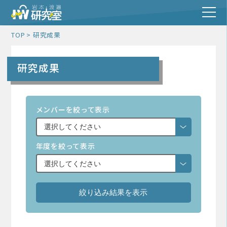
TOP
研究成果
研究成果
メンバーを絞って表示
年度を絞って表示