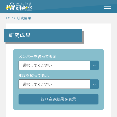
TOP
研究成果
研究成果
メンバーを絞って表示
年度を絞って表示