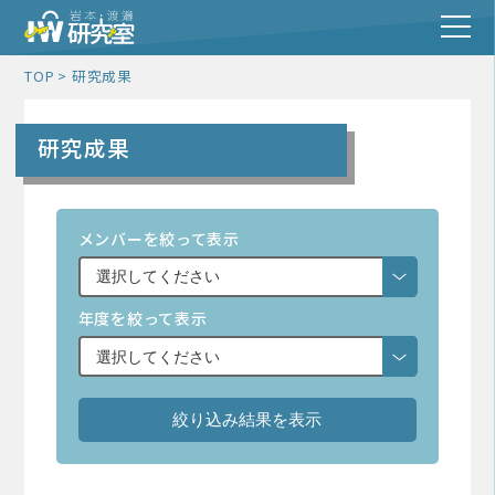
TOP
研究成果
研究成果
メンバーを絞って表示
年度を絞って表示