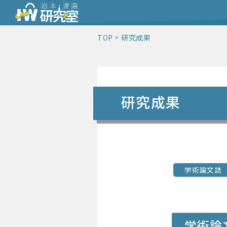
TOP
研究成果
研究成果
学術論文誌
学術論