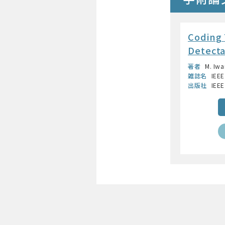
Coding 
Detecta
著者
M. Iw
雑誌名
IEEE
出版社
IEEE