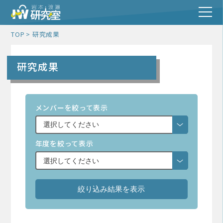
TOP
研究成果
研究成果
メンバーを絞って表示
年度を絞って表示