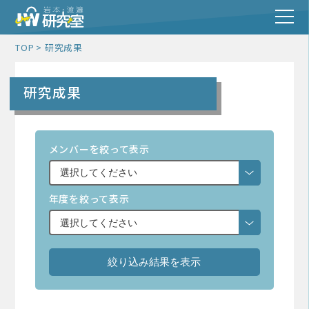
TOP
研究成果
研究成果
メンバーを絞って表示
年度を絞って表示