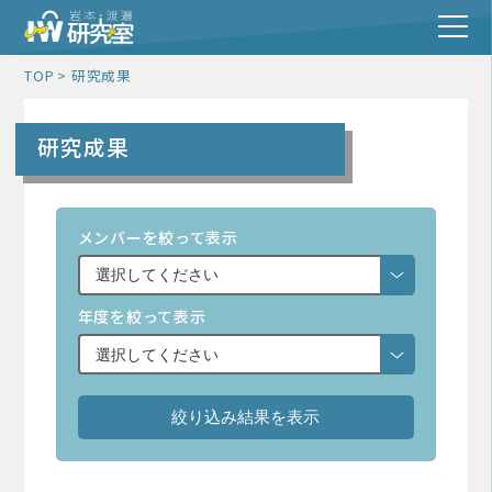
TOP
研究成果
研究成果
メンバーを絞って表示
年度を絞って表示