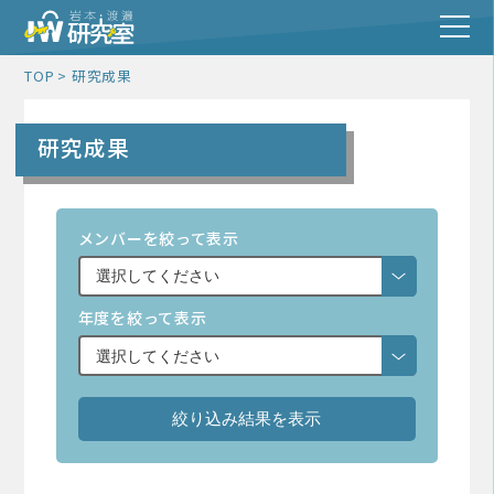
TOP
研究成果
研究成果
メンバーを絞って表示
年度を絞って表示