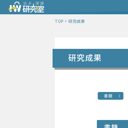
TOP
研究成果
研究成果
書籍
書籍