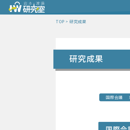
TOP
研究成果
研究成果
国際会議
国際会