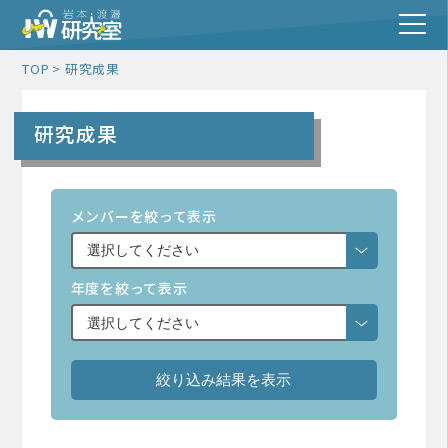
TOP
研究成果
研究成果
メンバーを絞って表示
年度を絞って表示